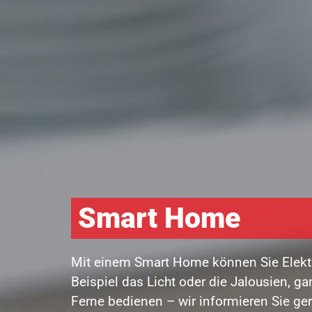
Smart Home
Mit einem Smart Home können Sie Elekt
Beispiel das Licht oder die Jalousien, g
Ferne bedienen – wir informieren Sie ge